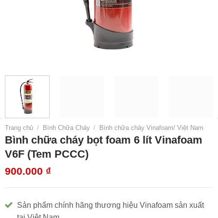
Trang chủ
/
Bình Chữa Cháy
/
Bình chữa cháy Vinafoam/ Việt Nam
Bình chữa cháy bọt foam 6 lít Vinafoam
V6F (Tem PCCC)
900.000
₫
Sản phẩm chính hãng thương hiệu Vinafoam sản xuất
tại Việt Nam