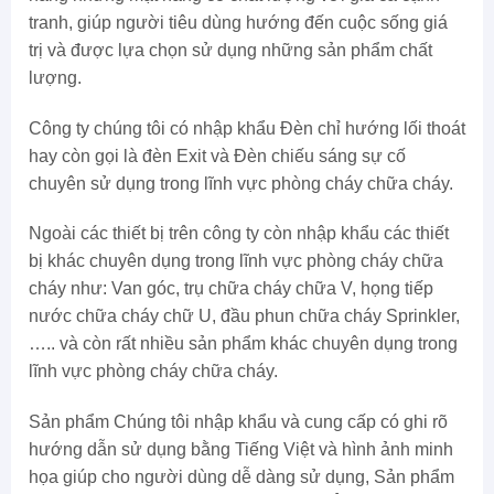
tranh, giúp người tiêu dùng hướng đến cuộc sống giá
trị và được lựa chọn sử dụng những sản phẩm chất
lượng.
Công ty chúng tôi có nhập khẩu Đèn chỉ hướng lối thoát
hay còn gọi là đèn Exit và Đèn chiếu sáng sự cố
chuyên sử dụng trong lĩnh vực phòng cháy chữa cháy.
Ngoài các thiết bị trên công ty còn nhập khẩu các thiết
bị khác chuyên dụng trong lĩnh vực phòng cháy chữa
cháy như: Van góc, trụ chữa cháy chữa V, họng tiếp
nước chữa cháy chữ U, đầu phun chữa cháy Sprinkler,
….. và còn rất nhiều sản phẩm khác chuyên dụng trong
lĩnh vực phòng cháy chữa cháy.
Sản phẩm Chúng tôi nhập khẩu và cung cấp có ghi rõ
hướng dẫn sử dụng bằng Tiếng Việt và hình ảnh minh
họa giúp cho người dùng dễ dàng sử dụng, Sản phẩm