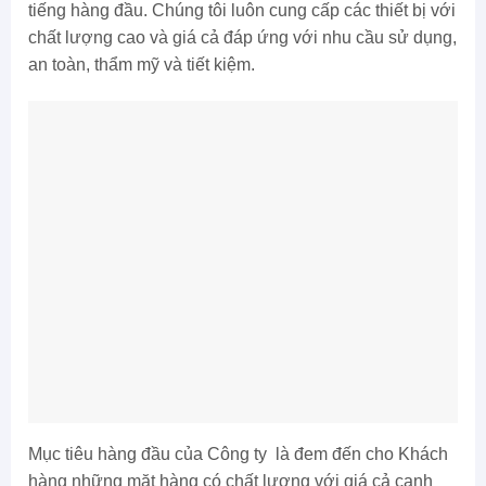
tiếng hàng đầu. Chúng tôi luôn cung cấp các thiết bị với
chất lượng cao và giá cả đáp ứng với nhu cầu sử dụng,
an toàn, thẩm mỹ và tiết kiệm.
Mục tiêu hàng đầu của Công ty là đem đến cho Khách
hàng những mặt hàng có chất lượng với giá cả cạnh