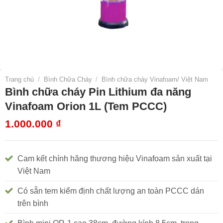
Trang chủ
/
Bình Chữa Cháy
/
Bình chữa cháy Vinafoam/ Việt Nam
Bình chữa cháy Pin Lithium đa năng
Vinafoam Orion 1L (Tem PCCC)
1.000.000
₫
Cam kết chính hãng thương hiệu Vinafoam sản xuất tại
Việt Nam
Có sẵn tem kiểm định chất lượng an toàn PCCC dán
trên bình