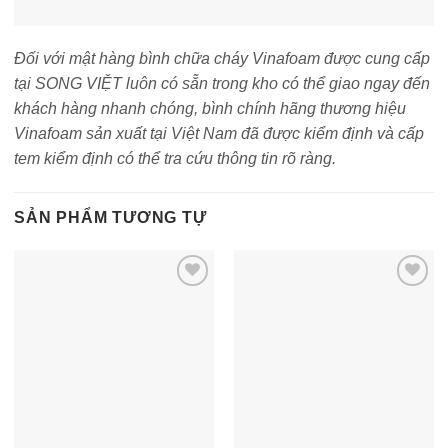
Đối với mật hàng bình chữa cháy Vinafoam được cung cấp
tại SONG VIỆT luôn có sẵn trong kho có thể giao ngay đến
khách hàng nhanh chóng, bình chính hãng thương hiệu
Vinafoam sản xuất tại Việt Nam đã được kiểm định và cấp
tem kiểm định có thể tra cứu thông tin rõ ràng.
SẢN PHẨM TƯƠNG TỰ