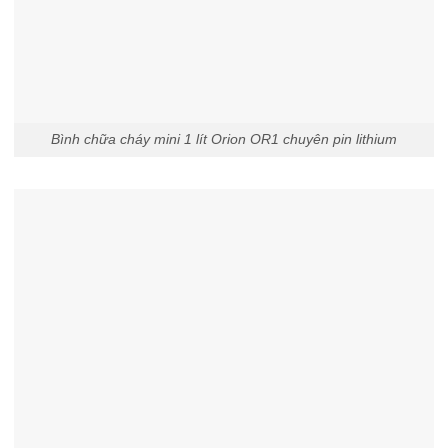
Bình chữa cháy mini 1 lít Orion OR1 chuyên pin lithium