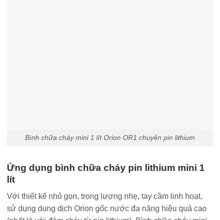
Bình chữa cháy mini 1 lít Orion OR1 chuyên pin lithium
Ứng dụng bình chữa cháy pin lithium mini 1
lít
Với thiết kế nhỏ gọn, trọng lượng nhẹ, tay cầm linh hoạt,
sử dụng dung dịch Orion gốc nước đa năng hiệu quả cao