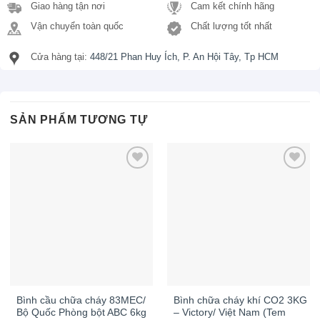
Giao hàng tận nơi
Cam kết chính hãng
Vận chuyển toàn quốc
Chất lượng tốt nhất
Cửa hàng tại:
448/21 Phan Huy Ích, P. An Hội Tây, Tp HCM
SẢN PHẨM TƯƠNG TỰ
Bình cầu chữa cháy 83MEC/
Bình chữa cháy khí CO2 3KG
Bộ Quốc Phòng bột ABC 6kg
– Victory/ Việt Nam (Tem