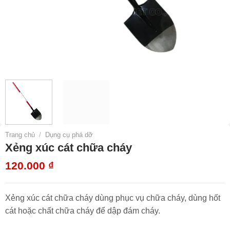
Trang chủ
/
Dụng cụ phá dỡ
Xẻng xúc cát chữa cháy
120.000
₫
Xẻng xúc cát chữa cháy dùng phục vụ chữa cháy, dùng hốt
cát hoặc chất chữa cháy để dập đám cháy.