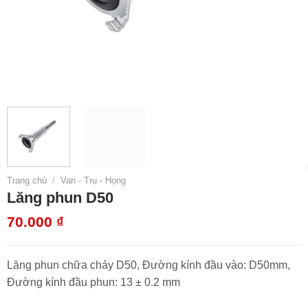
Trang chủ
/
Van - Trụ - Họng
Lăng phun D50
70.000
₫
Lăng phun chữa cháy D50, Đường kính đầu vào: D50mm,
Đường kính đầu phun: 13 ± 0.2 mm