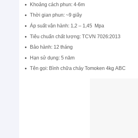
Khoảng cách phun: 4-6m
Thời gian phun: ~9 giây
Áp suất vận hành: 1,2 – 1,45 Mpa
Tiêu chuẩn chất lượng: TCVN 7026:2013
Bảo hành: 12 tháng
Hạn sử dụng: 5 năm
Tên gọi: Bình chữa cháy Tomoken 4kg ABC