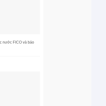
ốc nước FICO và báo