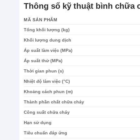
Thông số kỹ thuật bình chữa c
MÃ SẢN PHẨM
Tổng khối lượng (kg)
Khối lượng dung dịch
Áp suất làm việc (MPa)
Áp suất thử (MPa)
Thời gian phun (s)
Nhiệt độ làm việc (°C)
Khoảng cách phun (m)
Thành phần chất chữa cháy
Công suất chữa cháy
Hạn sử dụng
Tiêu chuẩn đáp ứng