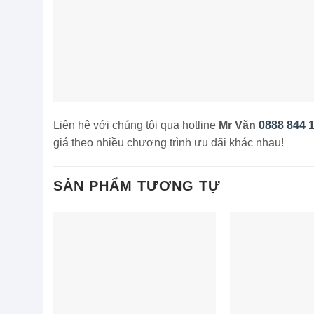
Liên hệ với chúng tôi qua hotline
Mr Văn
0888 844 
giá theo nhiều chương trình ưu đãi khác nhau!
SẢN PHẨM TƯƠNG TỰ