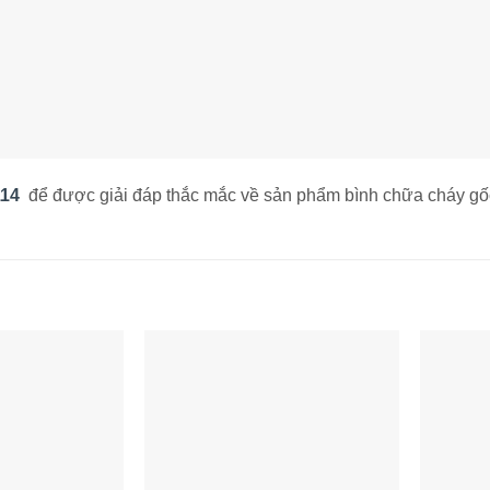
114
để được giải đáp thắc mắc về sản phẩm bình chữa cháy g