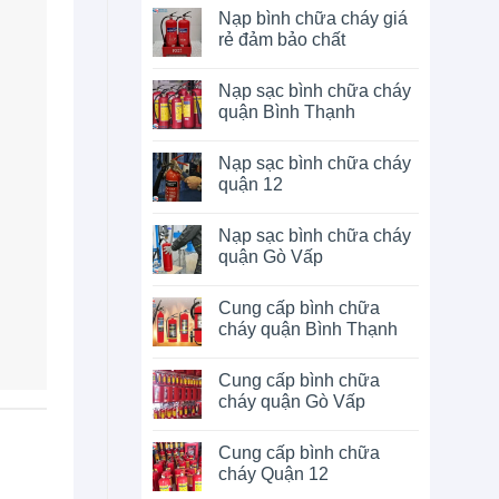
Nạp bình chữa cháy giá
rẻ đảm bảo chất
Nạp sạc bình chữa cháy
quận Bình Thạnh
Nạp sạc bình chữa cháy
quận 12
Nạp sạc bình chữa cháy
quận Gò Vấp
Cung cấp bình chữa
cháy quận Bình Thạnh
Cung cấp bình chữa
cháy quận Gò Vấp
Cung cấp bình chữa
cháy Quận 12