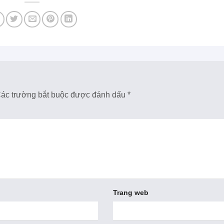
ác trường bắt buộc được đánh dấu
*
Trang web