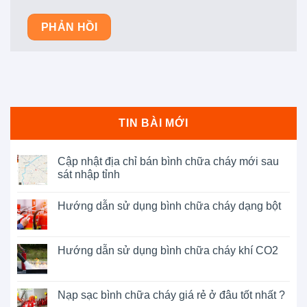
TIN BÀI MỚI
Cập nhật địa chỉ bán bình chữa cháy mới sau
sát nhập tỉnh
Hướng dẫn sử dụng bình chữa cháy dạng bột
Hướng dẫn sử dụng bình chữa cháy khí CO2
Nạp sạc bình chữa cháy giá rẻ ở đâu tốt nhất ?