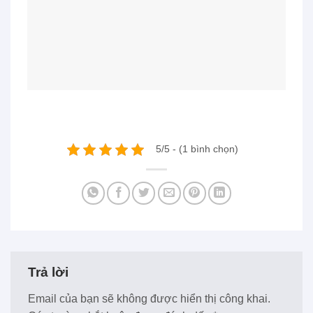
5/5 - (1 bình chọn)
Trả lời
Email của bạn sẽ không được hiển thị công khai.