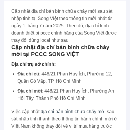
Cập nhật địa chỉ bán bình chữa cháy mới sau sát
nhập tỉnh tại Song Việt theo thông tin mới nhất từ
ngày 1 tháng 7 năm 2025. Theo đó, địa chỉ kinh
doanh thiết bị pccc chính hãng của Song Việt được
thay đổi đúng local như sau:
Cập nhật địa chỉ bán bình chữa cháy
mới tại PCCC SONG VIỆT
Địa chỉ trụ sở chính:
Địa chỉ cũ
: 448/21 Phan Huy Ích, Phường 12,
Quận Gò Vấp, TP. Hồ Chí Minh
Địa chỉ mới
: 448/21 Phan Huy Ích, Phường An
Hội Tây, Thành Phố Hồ Chí Minh
Việc cập nhật
địa chỉ bán bình chữa cháy mới
sau
sát nhập tỉnh thành theo thông tin hành chính mới ở
Việt Nam không thay đổi về vị trí mua hàng trước