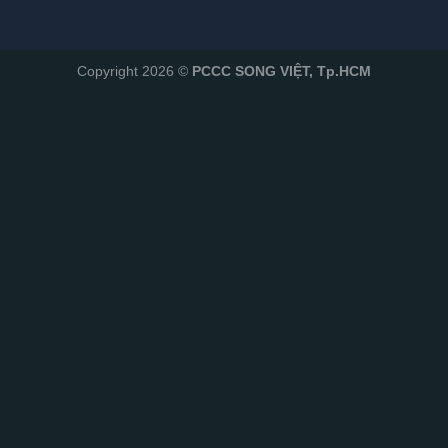
Copyright 2026 ©
PCCC SONG VIỆT, Tp.HCM