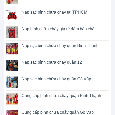
Nạp sạc bình chữa cháy tại TPHCM
Nạp bình chữa cháy giá rẻ đảm bảo chất
Nạp sạc bình chữa cháy quận Bình Thạnh
Nạp sạc bình chữa cháy quận 12
Nạp sạc bình chữa cháy quận Gò Vấp
Cung cấp bình chữa cháy quận Bình Thạnh
Cung cấp bình chữa cháy quận Gò Vấp