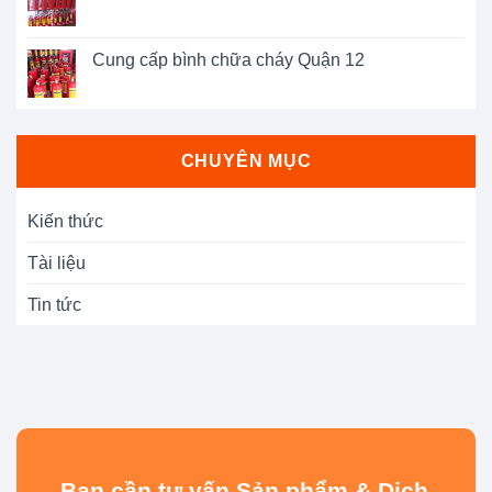
Cung cấp bình chữa cháy Quận 12
CHUYÊN MỤC
Kiến thức
Tài liệu
Tin tức
Bạn cần tư vấn Sản phẩm & Dịch